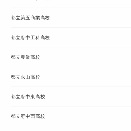
都立第五商業高校
都立府中工科高校
都立農業高校
都立永山高校
都立府中東高校
都立府中西高校