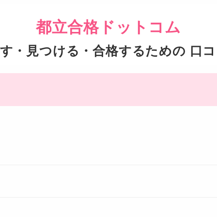
都立合格ドットコム
す・見つける・合格するための 口