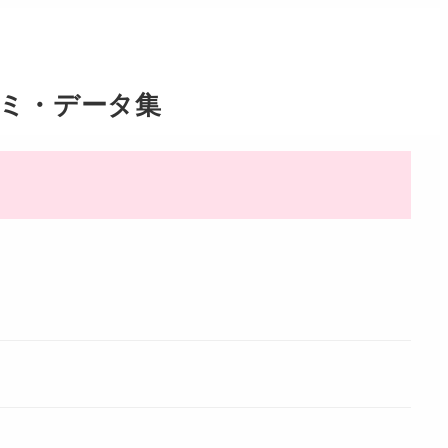
コミ・データ集