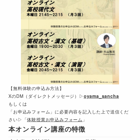
【無料体験の申込み方法】
XのDM（ダイレクトメッセージ）▷
oyama_sancha
もしくは
「お申込みフォーム」に必要内容を記入した上で送信くだ
さい▷「
体験授業お申込みフォーム
」
本オンライン講座の特徴