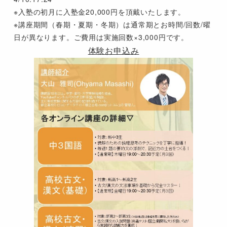
※入塾の初月に入塾金20,000円を頂戴いたします。
※講座期間（春期・夏期・冬期）は通常期とお時間/回数/曜
日が異なります。ご費用は実施回数×3,000円です。
体験お申込み