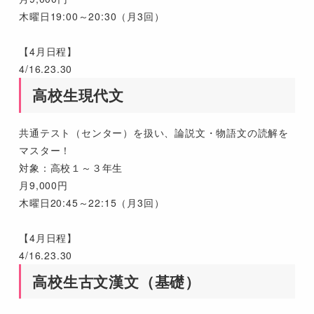
木曜日19:00～20:30（月3回）
【4月日程】
4/16.23.30
高校生現代文
共通テスト（センター）を扱い、論説文・物語文の読解を
マスター！
対象：高校１～３年生
月9,000円
木曜日20:45～22:15（月3回）
【4月日程】
4/16.23.30
高校生古文漢文（基礎）