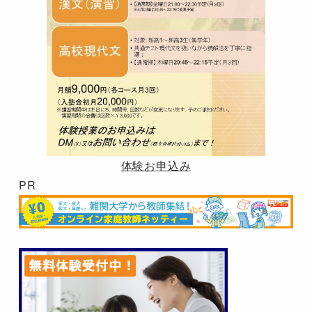
体験お申込み
PR