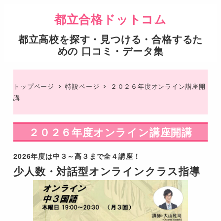
都立合格ドットコム
都立高校を探す・見つける・合格するた
めの 口コミ・データ集
トップページ
特設ページ
２０２６年度オンライン講座開
講
２０２６年度オンライン講座開講
2026年度は中３～高３まで全４講座！
少人数・対話型オンラインクラス指導