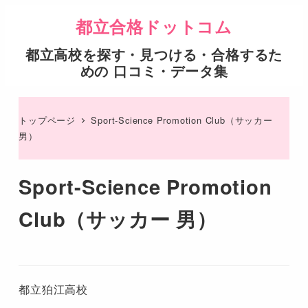
都立合格ドットコム
都立高校を探す・見つける・合格するた
めの 口コミ・データ集
トップページ
Sport-Science Promotion Club（サッカー
男）
Sport-Science Promotion
Club（サッカー 男）
都立狛江高校