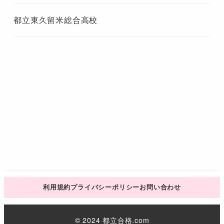
都立東久留米総合高校
利用規約
プライバシーポリシー
お問い合わせ
© 2024 都立合格.com