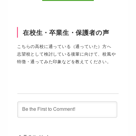
在校生・卒業生・保護者の声
こちらの高校に通っている（通っていた）方へ
志望校として検討している後輩に向けて、校風や
特徴・通ってみた印象などを教えてください。