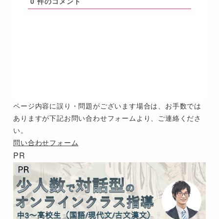
0
件のコメント
ページ内容に誤り・問題がございます場合は、お手数では
ありますが下記お問い合わせフォームより、ご連絡くださ
い。
問い合わせフォーム
PR