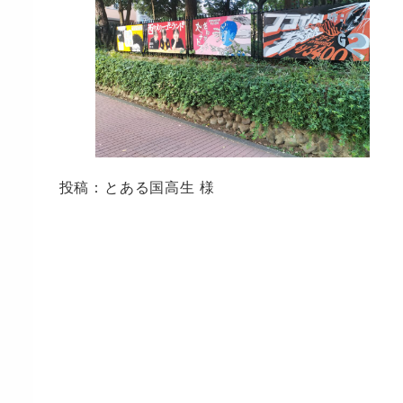
投稿：とある国高生 様