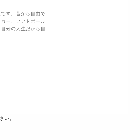
たです。昔から自由で
ッカー、ソフトボール
、自分の人生だから自
さい。