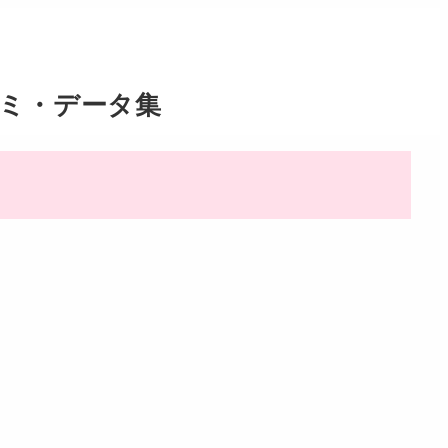
コミ・データ集