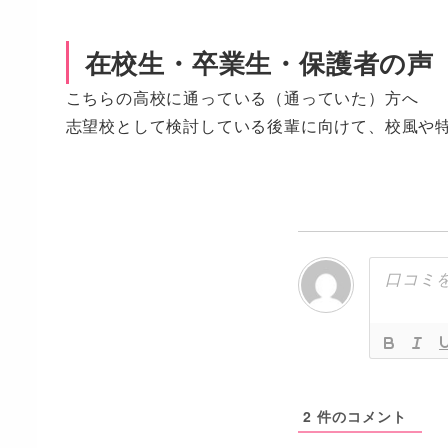
在校生・卒業生・保護者の声
こちらの高校に通っている（通っていた）方へ
志望校として検討している後輩に向けて、校風や
2
件のコメント