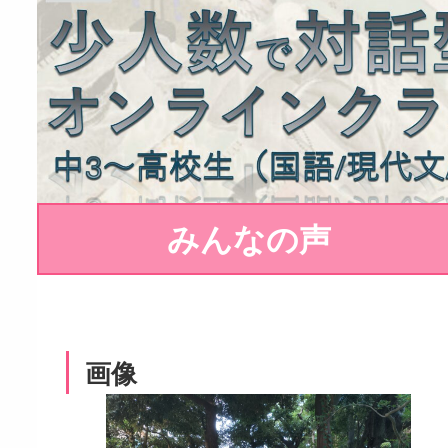
みんなの声
画像