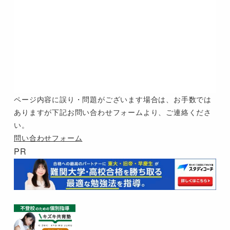
ページ内容に誤り・問題がございます場合は、お手数では
ありますが下記お問い合わせフォームより、ご連絡くださ
い。
問い合わせフォーム
PR