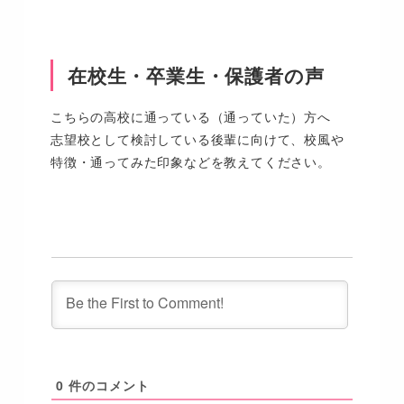
在校生・卒業生・保護者の声
こちらの高校に通っている（通っていた）方へ
志望校として検討している後輩に向けて、校風や
特徴・通ってみた印象などを教えてください。
0
件のコメント