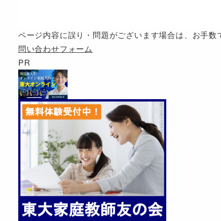
ページ内容に誤り・問題がございます場合は、お手数
問い合わせフォーム
PR