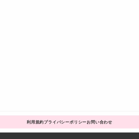
利用規約
プライバシーポリシー
お問い合わせ