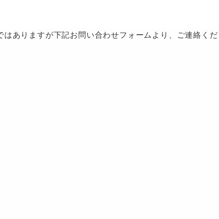
ではありますが下記お問い合わせフォームより、ご連絡くだ