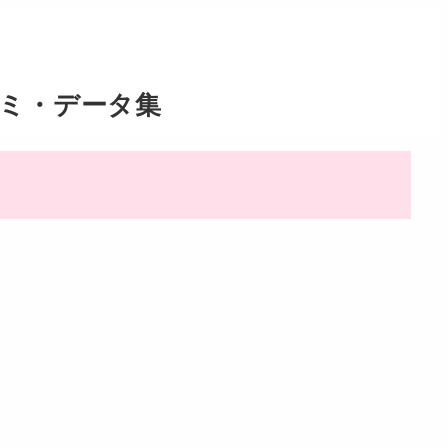
コミ・データ集