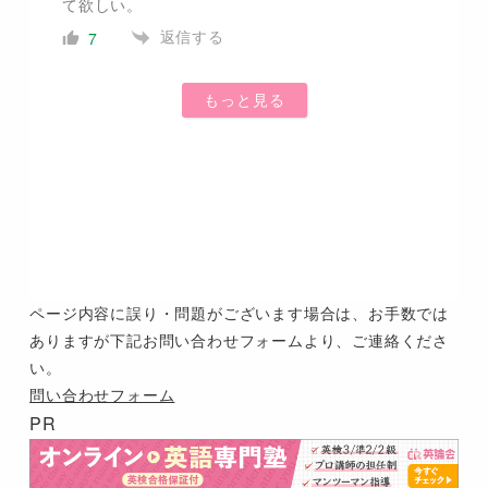
て欲しい。
返信する
7
もっと見る
ページ内容に誤り・問題がございます場合は、お手数では
ありますが下記お問い合わせフォームより、ご連絡くださ
い。
問い合わせフォーム
PR