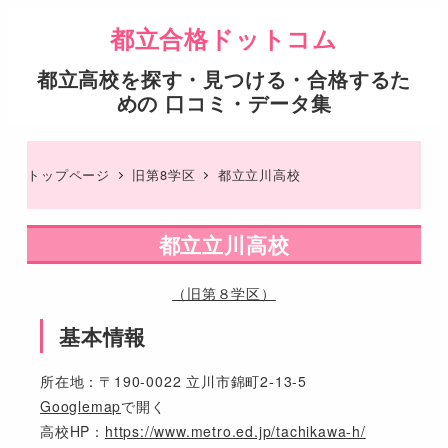
都立合格ドットコム
都立高校を探す・見つける・合格するた
めの 口コミ・データ集
トップページ
旧第8学区
都立立川高校
都立立川高校
（旧第８学区）
基本情報
所在地：〒190-0022 立川市錦町2-13-5
Googlemap
で開く
高校HP：
https://www.metro.ed.jp/tachikawa-h/