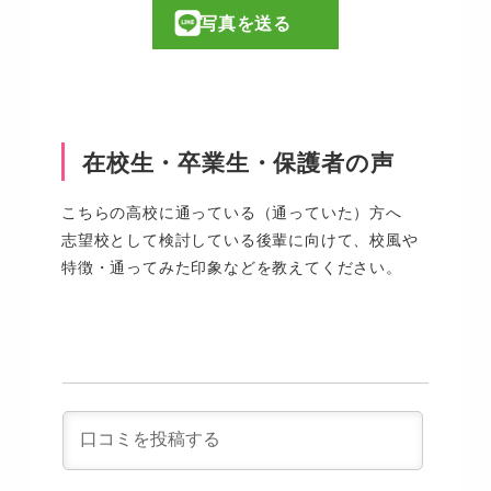
写真を送る
在校生・卒業生・保護者の声
こちらの高校に通っている（通っていた）方へ
志望校として検討している後輩に向けて、校風や
特徴・通ってみた印象などを教えてください。